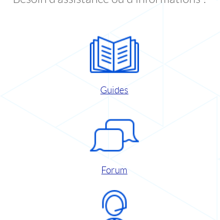
Guides
Forum